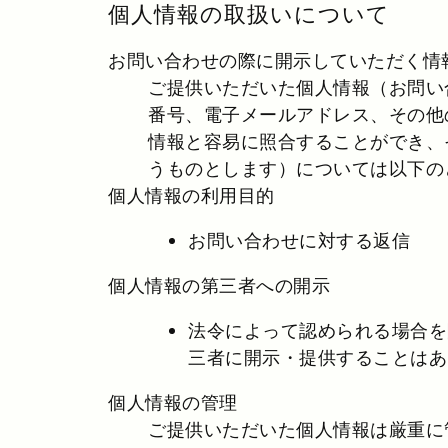
個人情報の取扱いについて
お問い合わせの際に開示していただく情
ご提供いただいた個人情報（お問い
番号、電子メールアドレス、その他
情報と容易に照合することができ、
うものとします）については以下の
個人情報の利用目的
お問い合わせに対する返信
個人情報の第三者への開示
法令によって認められる場合を
三者に開示・提供することはあ
個人情報の管理
ご提供いただいた個人情報は厳重に