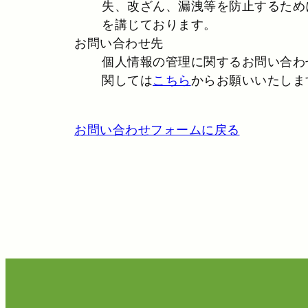
失、改ざん、漏洩等を防止するため
を講じております。
お問い合わせ先
個人情報の管理に関するお問い合わ
関しては
こちら
からお願いいたしま
お問い合わせフォームに戻る