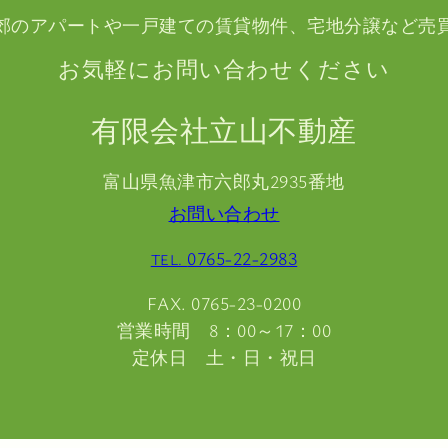
郊のアパートや一戸建ての賃貸物件、宅地分譲など売
お気軽にお問い合わせください
有限会社立山不動産
富山県魚津市六郎丸2935番地
お問い合わせ
0765-22-2983
TEL.
FAX. 0765-23-0200
営業時間 8：00～17：00
定休日 土・日・祝日