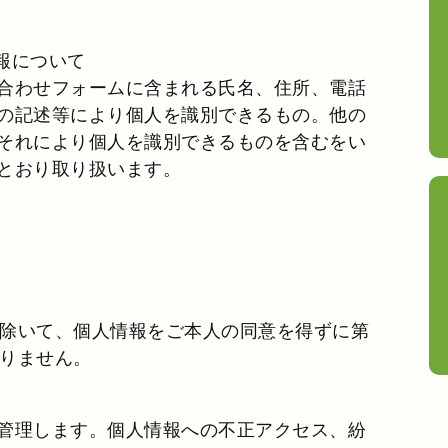
報について
合わせフォームに含まれる氏名、住所、電話
の記述等により個人を識別できるもの。他の
それにより個人を識別できるものを含むをい
とおり取り扱います。
除いて、個人情報をご本人の同意を得ずに第
りません。
管理します。個人情報への不正アクセス、紛