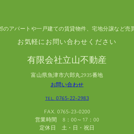
郊のアパートや一戸建ての賃貸物件、宅地分譲など売
お気軽にお問い合わせください
有限会社立山不動産
富山県魚津市六郎丸2935番地
お問い合わせ
0765-22-2983
TEL.
FAX. 0765-23-0200
営業時間 8：00～17：00
定休日 土・日・祝日