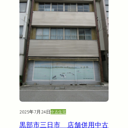
2025年7月24日
中古住宅
黒部市三日市 店舗併用中古