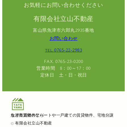
お気軽にお問い合わせください
有限会社立山不動産
富山県魚津市六郎丸2935番地
お問い合わせ
0765-22-2983
TEL.
FAX. 0765-23-0200
営業時間 8：00～17：00
定休日 土・日・祝日
魚津市近郊のアパートや一戸建ての賃貸物件、宅地分譲など売買物件なら
© 有限会社立山不動産