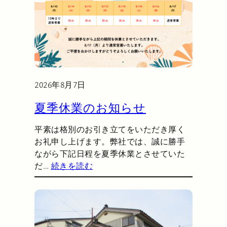
2026年8月7日
夏季休業のお知らせ
平素は格別のお引き立てをいただき厚く
お礼申し上げます。弊社では、誠に勝手
ながら下記日程を夏季休業とさせていた
だ…
続きを読む